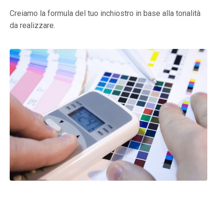
Creiamo la formula del tuo inchiostro in base alla tonalità
da realizzare.