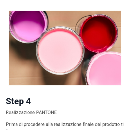
Step 4
Realizzazione PANTONE.
Prima di procedere alla realizzazione finale del prodotto ti