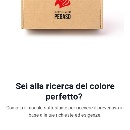
Sei alla ricerca del colore
perfetto?
Compila il modulo sottostante per ricevere il preventivo in
base alle tue richieste ed esigenze.