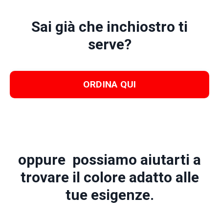
Sai già che inchiostro ti
serve?
ORDINA QUI
oppure possiamo aiutarti a
trovare il colore adatto alle
tue esigenze.