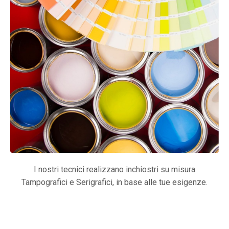
I nostri tecnici realizzano inchiostri su misura
Tampografici e Serigrafici, in base alle tue esigenze.