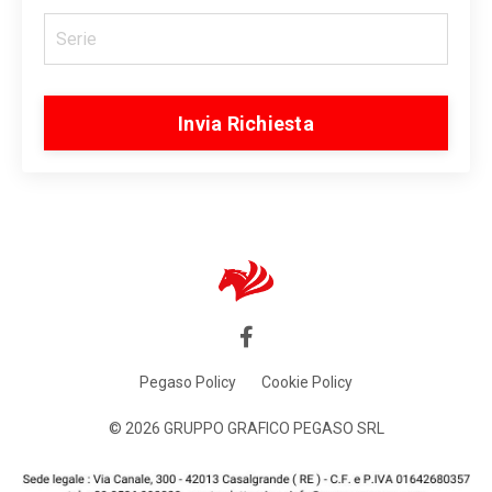
Invia Richiesta
Pegaso Policy
Cookie Policy
© 2026 GRUPPO GRAFICO PEGASO SRL