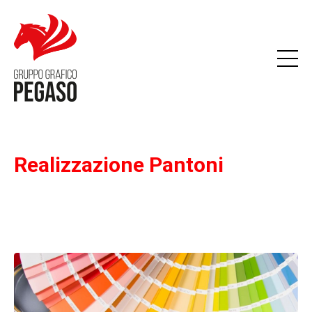
Realizzazione Pantoni