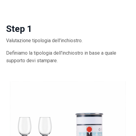
Step 1
Valutazione tipologia dell'inchiostro.
Definiamo la tipologia dell'inchiostro in base a quale
supporto devi stampare.