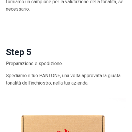
forniamo un campione per la valutazione della tonalità, se
necessario.
Step 5
Preparazione e spedizione.
Spediamo il tuo PANTONE, una volta approvata la giusta
tonalità dell'inchiostro, nella tua azienda.