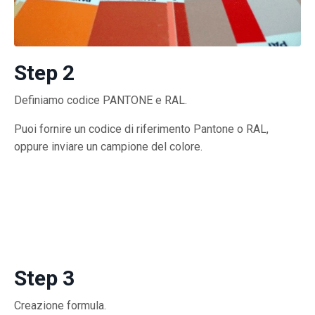
Step 2
Definiamo codice PANTONE e RAL.
Puoi fornire un codice di riferimento Pantone o RAL,
oppure inviare un campione del colore.
Step 3
Creazione formula.