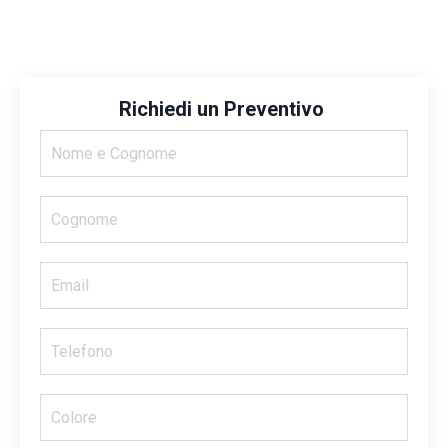
Richiedi un Preventivo